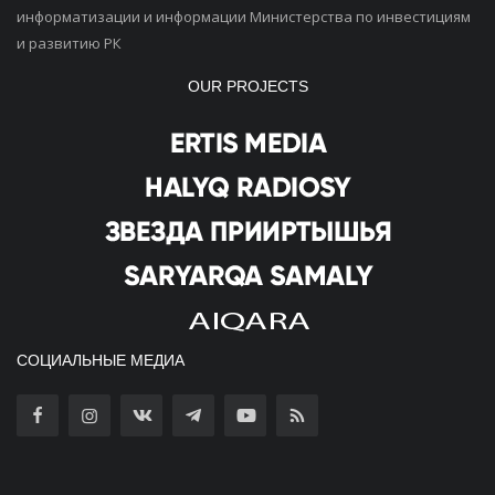
информатизации и информации Министерства по инвестициям
и развитию РК
OUR PROJECTS
СОЦИАЛЬНЫЕ МЕДИА