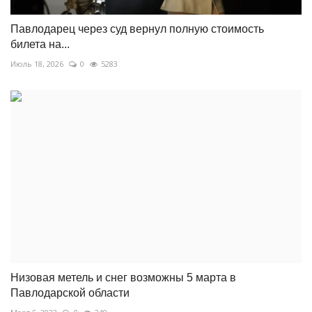
Павлодарец через суд вернул полную стоимость
билета на...
Июль 18, 2026
0
5283
Низовая метель и снег возможны 5 марта в
Павлодарской области