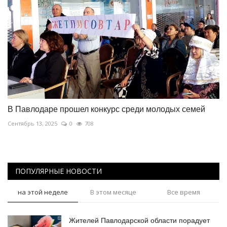
В Павлодаре прошел конкурс среди молодых семей
Сентябрь 13, 2025
0
708
ПОПУЛЯРНЫЕ НОВОСТИ
на этой неделе
В этом месяце
Все время
Жителей Павлодарской области порадует