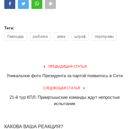
Теги:
Павлодар
рыбалка
зима
штраф
переправы
ПРЕДЫДУЩАЯ СТАТЬЯ
Уникальное фото Президента за партой появилось в Сети
СЛЕДУЮЩАЯ СТАТЬЯ
21-й тур КПЛ: Прииртышские команды ждут непростые
испытания
КАКОВА ВАША РЕАКЦИЯ?