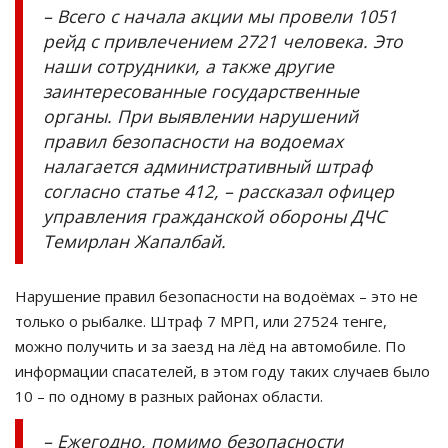
– Всего с начала акции мы провели 1051
рейд с привлечением 2721 человека. Это
наши сотрудники, а также другие
заинтересованные государственные
органы. При выявлении нарушений
правил безопасности на водоемах
налагается административный штраф
согласно статье 412, – рассказал офицер
управления гражданской обороны ДЧС
Темирлан Жапалбай.
Нарушение правил безопасности на водоёмах – это не
только о рыбалке. Штраф 7 МРП, или 27524 тенге,
можно получить и за заезд на лёд на автомобиле. По
информации спасателей, в этом году таких случаев было
10 – по одному в разных районах области.
– Ежегодно, помимо безопасности