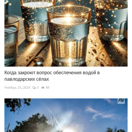
Когда закроют вопрос обеспечения водой в
павлодарских сёлах
Ноябрь 25, 2024
0
89