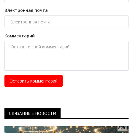
Электронная почта
Комментарий
Оставить комментарий
СВЯЗАННЫЕ НОВОСТИ