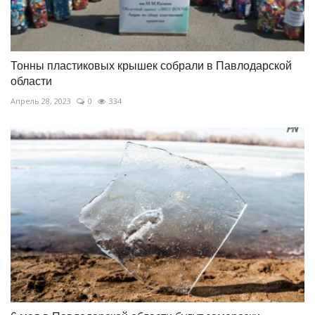
Тонны пластиковых крышек собрали в Павлодарской
области
Апрель 28, 2023
0
334