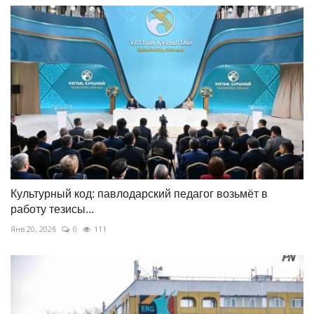
Культурный код: павлодарский педагог возьмёт в
работу тезисы...
Янв 20, 2026
0
111