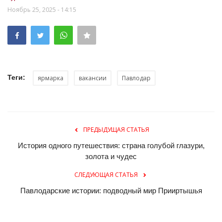
Ноябрь 25, 2025 - 14:15
Теги:
ярмарка
вакансии
Павлодар
ПРЕДЫДУЩАЯ СТАТЬЯ
История одного путешествия: страна голубой глазури,
золота и чудес
СЛЕДУЮЩАЯ СТАТЬЯ
Павлодарские истории: подводный мир Прииртышья