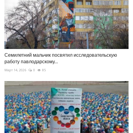
Семилетний мальчик посвятил исследовательскую
работу павлодарскому...
Март 14, 2026
0
85