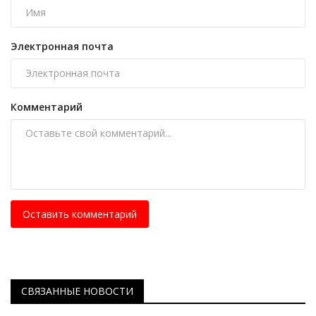
Электронная почта
Комментарий
Оставить комментарий
СВЯЗАННЫЕ НОВОСТИ