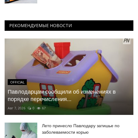
РЕКОМЕНДУЕМЫЕ НОВОСТИ
OFFICIAL
Павлодарцам сообщили об изменениях в
порядке перечисления...
Авг 7, 2026
0
67
Лето принесло Павлодару затишье по
заболеваемости корью