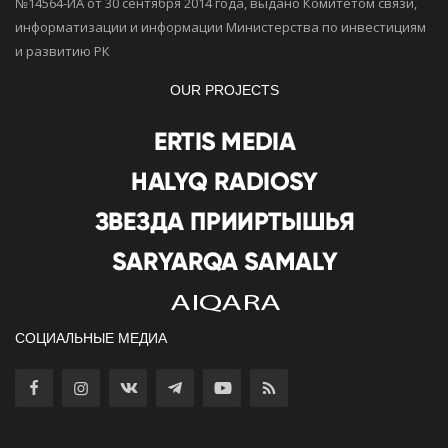
№14564-ИА от 30 сентября 2014 года, выдано Комитетом связи,
информатизации и информации Министерства по инвестициям
и развитию РК
OUR PROJECTS
СОЦИАЛЬНЫЕ МЕДИА