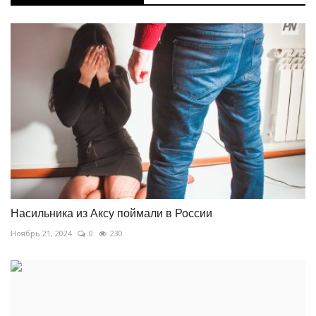
Насильника из Аксу поймали в России
Ноябрь 21, 2024
0
230