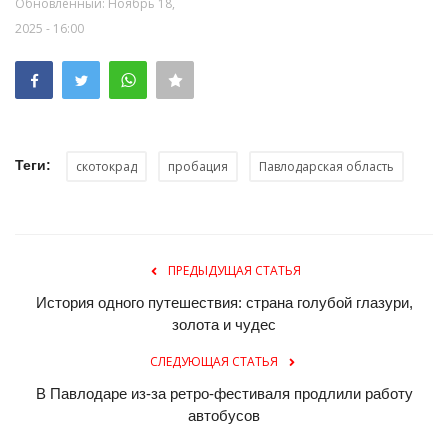
Обновленный: Ноябрь 18,
2025 - 16:00
Теги:
скотокрад
пробация
Павлодарская область
ПРЕДЫДУЩАЯ СТАТЬЯ
История одного путешествия: страна голубой глазури,
золота и чудес
СЛЕДУЮЩАЯ СТАТЬЯ
В Павлодаре из-за ретро-фестиваля продлили работу
автобусов