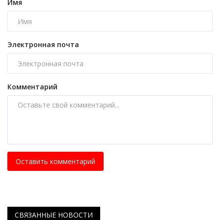
Имя
Электронная почта
Комментарий
Оставить комментарий
СВЯЗАННЫЕ НОВОСТИ