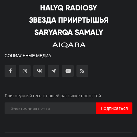
СОЦИАЛЬНЫЕ МЕДИА
Присоединяйтесь к нашей рассылке новостей
Подписаться