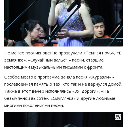
Не менее проникновенно прозвучали «Тёмная ночь», «В
землянке», «Случайный вальс» – песни, ставшие
настоящими музыкальными письмами с фронта.
Особое место в программе заняла песня «Журавли» –
послевоенная память о тех, кто так и не вернулся домой.
Также в этот вечер исполнялись «Эх, дороги», «На
безымянной высоте», «Смуглянка» и другие любимые
многими поколениями песни.