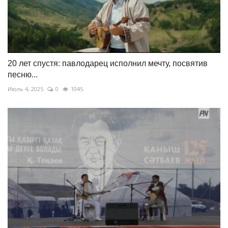
20 лет спустя: павлодарец исполнил мечту, посвятив
песню...
Июль 4, 2025
0
1045