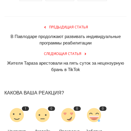
ПРЕДЫДУЩАЯ СТАТЬЯ
В Павлодаре продолжают развивать индивидуальные
программы реабилитации
СЛЕДУЮЩАЯ СТАТЬЯ
Жителя Тараза арестовали на пять суток за нецензурную
брань в TikTok
КАКОВА ВАША РЕАКЦИЯ?
1
0
0
0