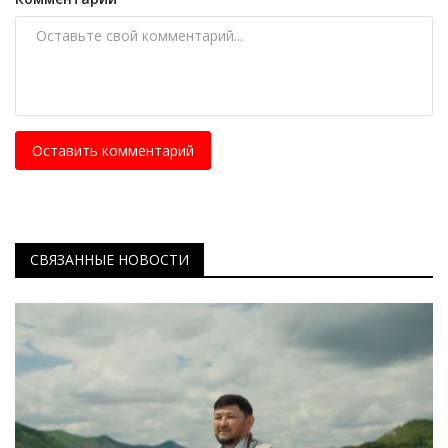
Оставить комментарий
СВЯЗАННЫЕ НОВОСТИ