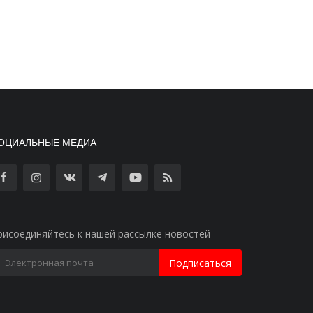
ОЦИАЛЬНЫЕ МЕДИА
рисоединяйтесь к нашей рассылке новостей
Подписаться