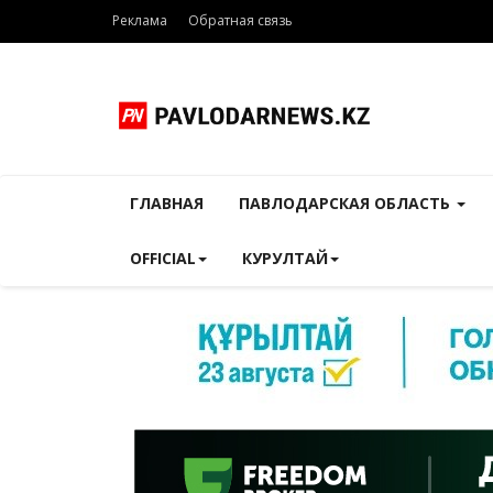
Реклама
Обратная связь
ГЛАВНАЯ
ПАВЛОДАРСКАЯ ОБЛАСТЬ
OFFICIAL
КУРУЛТАЙ