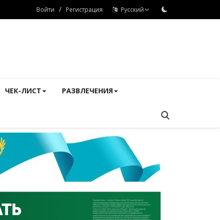
/
Войти
Регистрация
Русский
ЧЕК-ЛИСТ
РАЗВЛЕЧЕНИЯ