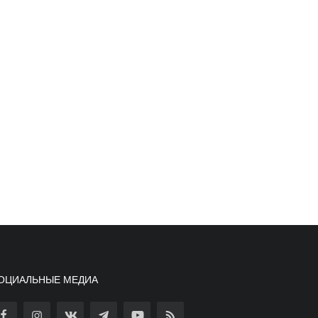
ОЦИАЛЬНЫЕ МЕДИА