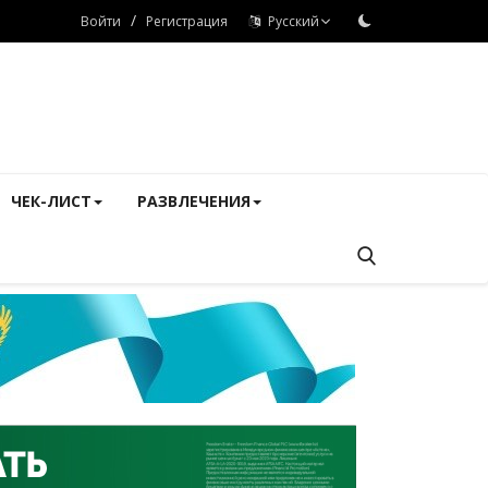
/
Войти
Регистрация
Русский
ЧЕК-ЛИСТ
РАЗВЛЕЧЕНИЯ