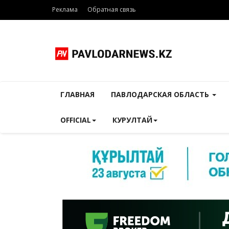
Реклама
Обратная связь
ГЛАВНАЯ
ПАВЛОДАРСКАЯ ОБЛАСТЬ
OFFICIAL
КУРУЛТАЙ