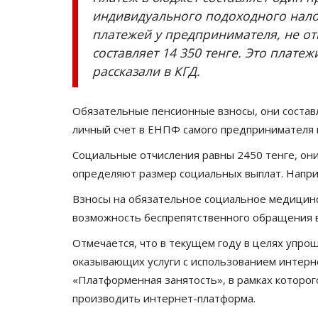
индивидуального подоходного нал
платежей у предпринимателя, не от
составляет 14 350 тенге. Это плате
рассказали в КГД.
Обязательные пенсионные взносы, они составл
личный счет в ЕНПФ самого предпринимателя 
Социальные отчисления равны 2450 тенге, они
определяют размер социальных выплат. Наприм
Взносы на обязательное социальное медицинск
возможность беспрепятственного обращения 
Отмечается, что в текущем году в целях упро
оказывающих услуги с использованием интерн
«Платформенная занятость», в рамках которог
производить интернет-платформа.