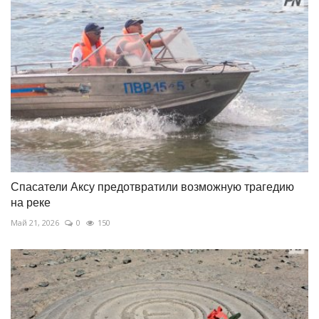
Спасатели Аксу предотвратили возможную трагедию
на реке
Май 21, 2026
0
150