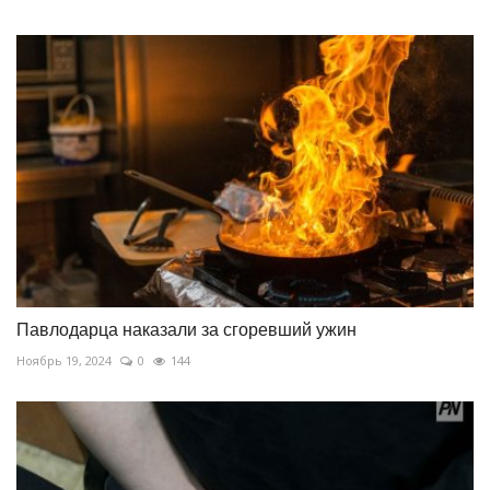
Павлодарца наказали за сгоревший ужин
Ноябрь 19, 2024
0
144