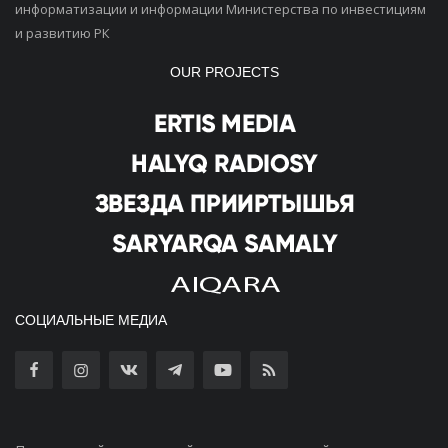
информатизации и информации Министерства по инвестициям
и развитию РК
OUR PROJECTS
СОЦИАЛЬНЫЕ МЕДИА