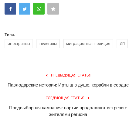
Теги:
иностранцы
нелегалы
миграционная полиция
ДП
ПРЕДЫДУЩАЯ СТАТЬЯ
Павлодарские истории: Иртыш в душе, корабли в сердце
СЛЕДУЮЩАЯ СТАТЬЯ
Предвыборная кампания: партии продолжают встречи с
жителями региона