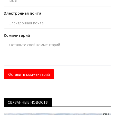
Электронная почта
Комментарий
Оставить комментарий
СВЯЗАННЫЕ НОВОСТИ