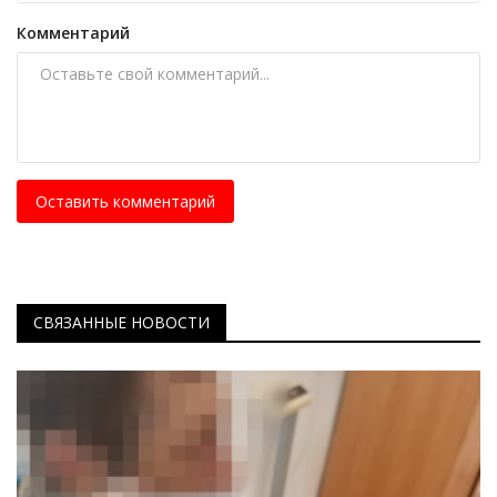
Комментарий
Оставить комментарий
СВЯЗАННЫЕ НОВОСТИ