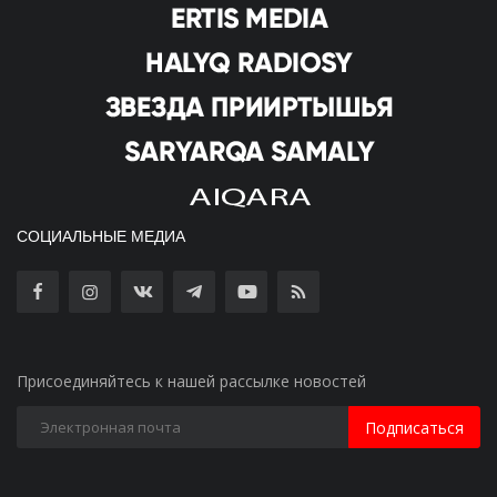
СОЦИАЛЬНЫЕ МЕДИА
Присоединяйтесь к нашей рассылке новостей
Подписаться