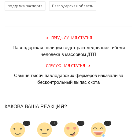
подделка паспорта
Павлодарская область
ПРЕДЫДУЩАЯ СТАТЬЯ
Павлодарская полиция ведет расследование гибели
человека в массовом ДТП
СЛЕДУЮЩАЯ СТАТЬЯ
Свыше тысяч павлодарских фермеров наказали за
бесконтрольный выпас скота
КАКОВА ВАША РЕАКЦИЯ?
0
0
0
0