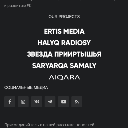
и развитию РК
OUR PROJECTS
СОЦИАЛЬНЫЕ МЕДИА
Присоединяйтесь к нашей рассылке новостей