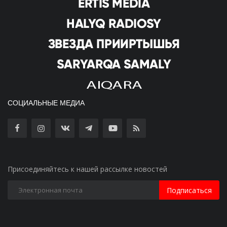
СОЦИАЛЬНЫЕ МЕДИА
Присоединяйтесь к нашей рассылке новостей
Подписаться