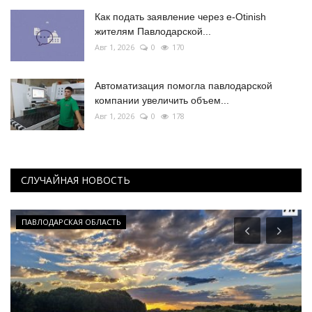
Как подать заявление через e-Otinish
жителям Павлодарской...
Авг 1, 2026
0
170
Автоматизация помогла павлодарской
компании увеличить объем...
Авг 1, 2026
0
178
СЛУЧАЙНАЯ НОВОСТЬ
ПАВЛОДАРСКАЯ ОБЛАСТЬ