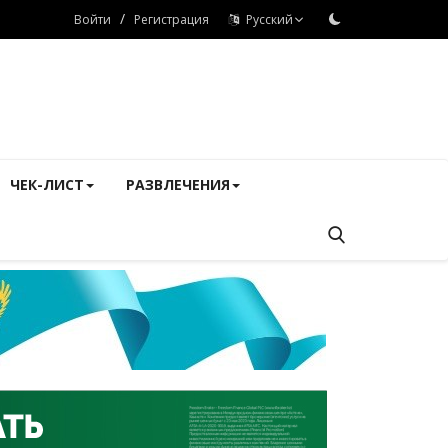
/
Войти
Регистрация
Русский
ЧЕК-ЛИСТ
РАЗВЛЕЧЕНИЯ