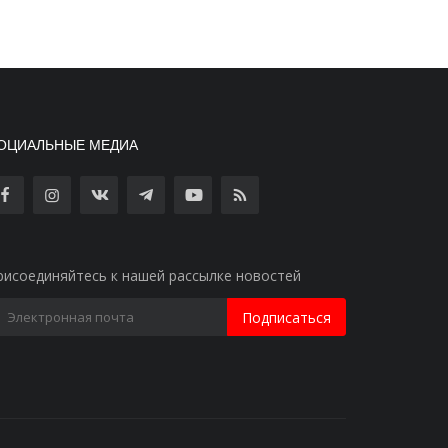
ОЦИАЛЬНЫЕ МЕДИА
рисоединяйтесь к нашей рассылке новостей
Подписаться