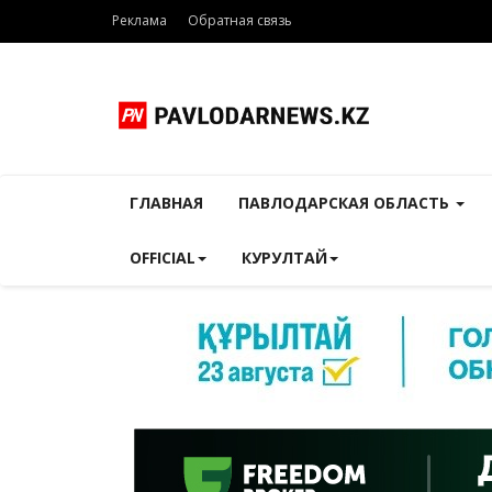
Реклама
Обратная связь
ГЛАВНАЯ
ПАВЛОДАРСКАЯ ОБЛАСТЬ
OFFICIAL
КУРУЛТАЙ