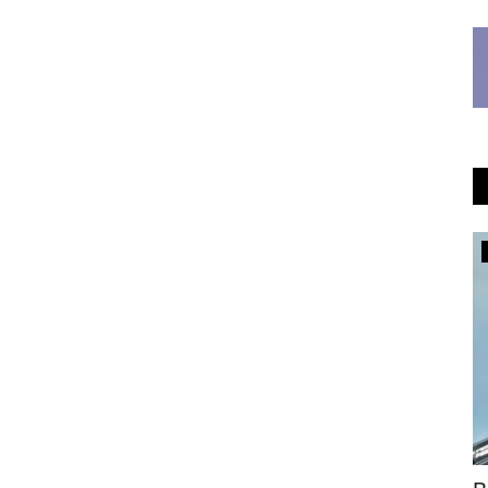
Образование