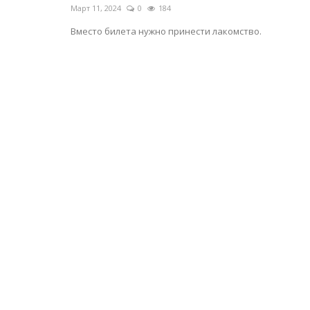
Март 11, 2024
0
184
Вместо билета нужно принести лакомство.