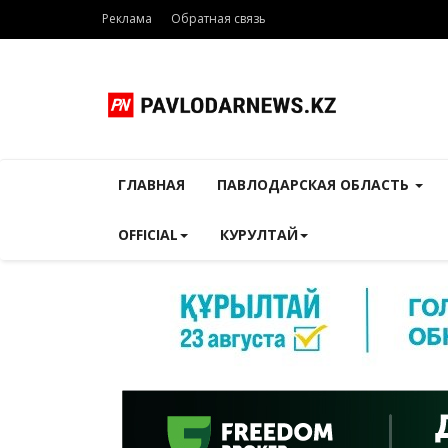
Реклама
Обратная связь
ГЛАВНАЯ
ПАВЛОДАРСКАЯ ОБЛАСТЬ
OFFICIAL
КУРУЛТАЙ