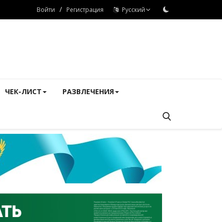
/
Войти
Регистрация
Русский
ЧЕК-ЛИСТ
РАЗВЛЕЧЕНИЯ