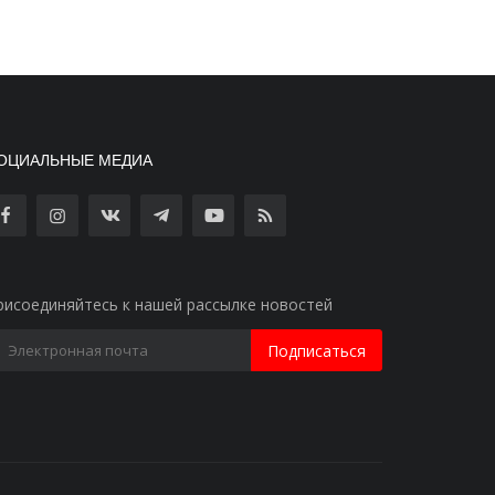
ОЦИАЛЬНЫЕ МЕДИА
рисоединяйтесь к нашей рассылке новостей
Подписаться