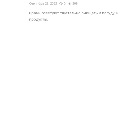
Сентябрь 28, 2023
0
209
Врачи советуют тщательно очищать и посуду, и
продукты.