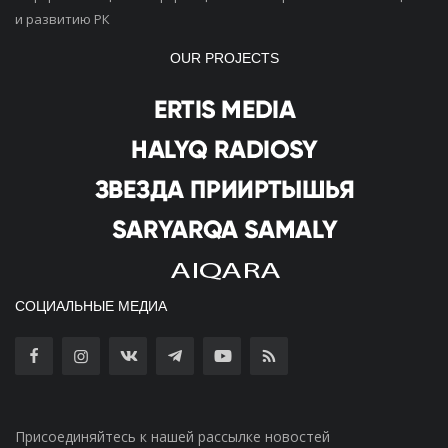
и развитию РК
OUR PROJECTS
СОЦИАЛЬНЫЕ МЕДИА
Присоединяйтесь к нашей рассылке новостей