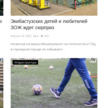
е
Экибастузских детей и любителей
ЗОЖ ждет сюрприз
Апрель 23, 2025
0
625
Несмотря на масштабный ремонт на теплосетях и ТЭЦ,
в горняцком городе не забывают...
Инфраструктура