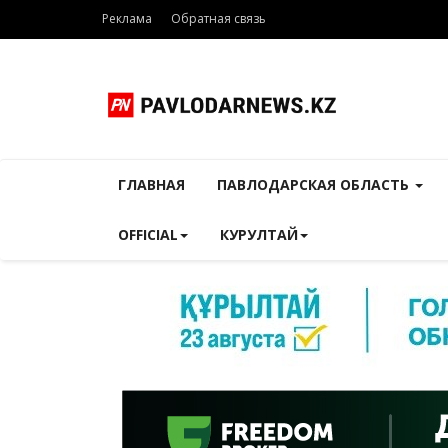
Реклама
Обратная связь
ГЛАВНАЯ
ПАВЛОДАРСКАЯ ОБЛАСТЬ
OFFICIAL
КУРУЛТАЙ