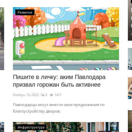
Развитие
Пишите в личку: аким Павлодара
призвал горожан быть активнее
Ноябрь 15, 2025
0
1411
Павлодарцы могут внести свои предложения по
благоустройству дворов.
Инфраструктура