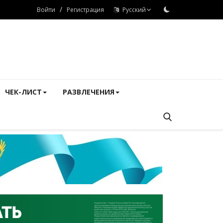
/
Войти
Регистрация
Русский
ЧЕК-ЛИСТ
РАЗВЛЕЧЕНИЯ