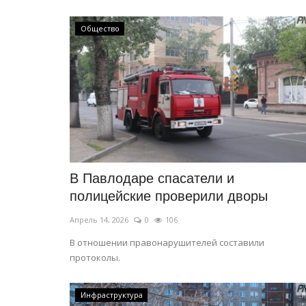
Общество
В Павлодаре спасатели и
полицейские проверили дворы
Апрель 14, 2026
0
106
В отношении правонарушителей составили
протоколы.
Инфраструктура