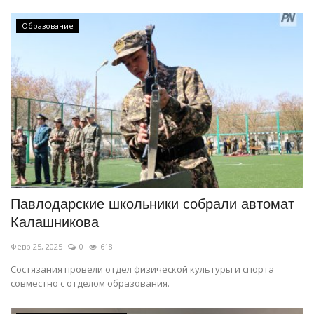
Образование
Павлодарские школьники собрали автомат
Калашникова
Февр 25, 2025
0
618
Состязания провели отдел физической культуры и спорта
совместно с отделом образования.