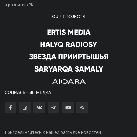
и развитию РК
OUR PROJECTS
СОЦИАЛЬНЫЕ МЕДИА
Присоединяйтесь к нашей рассылке новостей