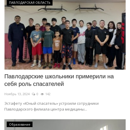
ПАВЛОДАРСКАЯ ОБЛАСТЬ
Павлодарские школьники примерили на
себя роль спасателей
Ноябрь 13, 2024
0
142
Эстафету «Юный спасатель» устроили сотрудники
Павлодарского филиала центра медицины...
Образование