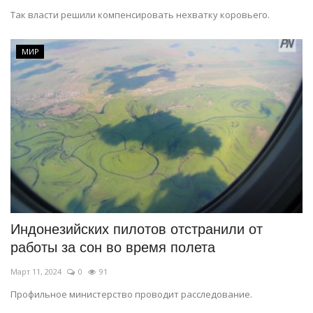
Так власти решили компенсировать нехватку коровьего.
МИР
Индонезийских пилотов отстранили от
работы за сон во время полета
Март 11, 2024
0
91
Профильное министерство проводит расследование.