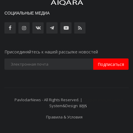
СОЦИАЛЬНЫЕ МЕДИА
Присоединяйтесь к нашей рассылке новостей
Подписаться
PavlodarNews - All Rights Reserved. |
Старая версия сайта
System&Design
Правила & Условия