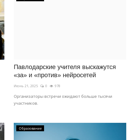
Павлодарские учителя выскажутся
«за» и «против» нейросетей
Июнь 21, 2025
0
978
Организаторы встречи ожидают больше тысячи
участников.
Образование