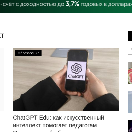
кт
Образование
ChatGPT Edu: как искусственный
интеллект помогает педагогам