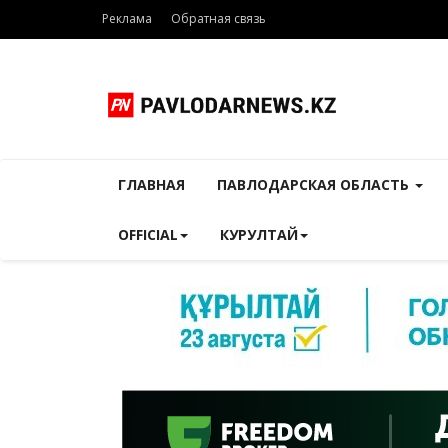
Реклама
Обратная связь
ГЛАВНАЯ
ПАВЛОДАРСКАЯ ОБЛАСТЬ
OFFICIAL
КУРУЛТАЙ