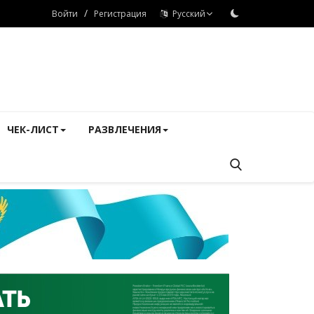
/
Войти
Регистрация
Русский
ЧЕК-ЛИСТ
РАЗВЛЕЧЕНИЯ