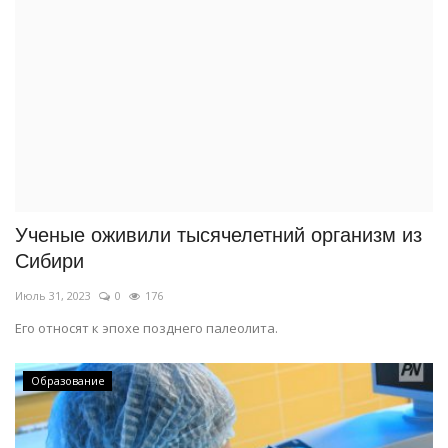
Ученые оживили тысячелетний организм из
Сибири
Июль 31, 2023
0
176
Его относят к эпохе позднего палеолита.
Образование