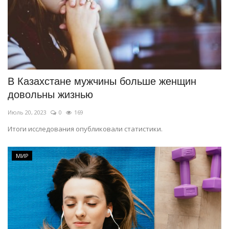
В Казахстане мужчины больше женщин
довольны жизнью
Июль 20, 2023
0
169
Итоги исследования опубликовали статистики.
МИР