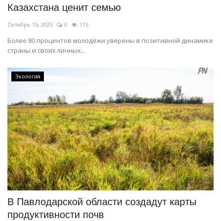
Казахстана ценит семью
Октябрь 15, 2025
0
115
Более 80 процентов молодёжи уверены в позитивной динамике
страны и своих личных...
Экология
В Павлодарской области создадут карты
продуктивности почв