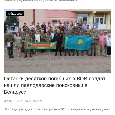
Общество
Останки десятков погибших в ВОВ солдат
нашли павлодарские поисковики в
Беларуси
Июль 21, 2025
0
239
Экспедиция «Днепровский рубеж-2025» продлилась десять дней.