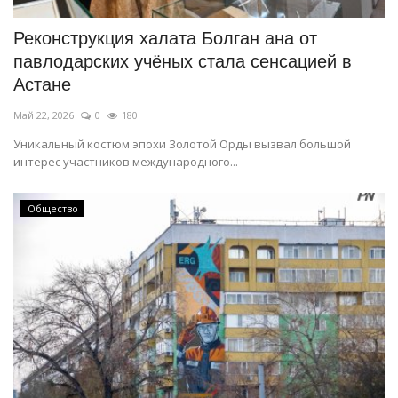
Реконструкция халата Болган ана от
павлодарских учёных стала сенсацией в
Астане
Май 22, 2026
0
180
Уникальный костюм эпохи Золотой Орды вызвал большой
интерес участников международного...
Общество