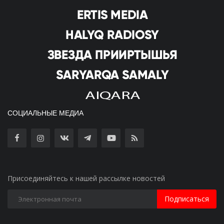
СОЦИАЛЬНЫЕ МЕДИА
Присоединяйтесь к нашей рассылке новостей
Подписаться