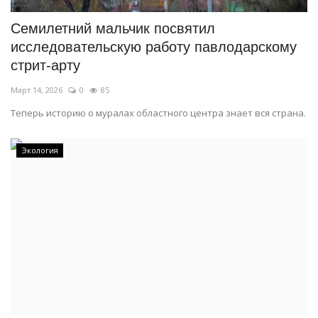
Семилетний мальчик посвятил
исследовательскую работу павлодарскому
стрит-арту
Март 14, 2026
0
85
Теперь историю о муралах областного центра знает вся страна.
Экология