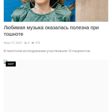
Любимая музыка оказалась полезна при
тошноте
Март 27, 2023
0
474
В пилотном исследовании участвовали 12 пациентов.
МИР