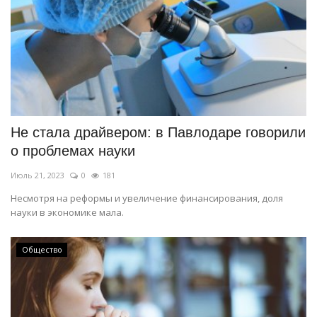
Не стала драйвером: в Павлодаре говорили
о проблемах науки
Июль 21, 2023
0
181
Несмотря на реформы и увеличение финансирования, доля
науки в экономике мала.
Общество