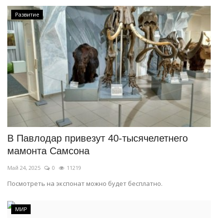
Развитие
В Павлодар привезут 40-тысячелетнего
мамонта Самсона
Май 24, 2025
0
11219
Посмотреть на экспонат можно будет бесплатно.
МИР