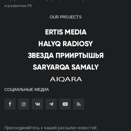
и развитию РК
OUR PROJECTS
СОЦИАЛЬНЫЕ МЕДИА
Присоединяйтесь к нашей рассылке новостей