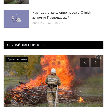
Как подать заявление через e-Otinish
жителям Павлодарской...
Авг 1, 2026
0
214
СЛУЧАЙНАЯ НОВОСТЬ
Происшествия