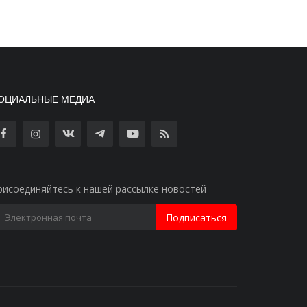
ОЦИАЛЬНЫЕ МЕДИА
рисоединяйтесь к нашей рассылке новостей
Подписаться