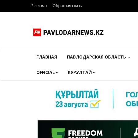
Реклама
Обратная связь
ГЛАВНАЯ
ПАВЛОДАРСКАЯ ОБЛАСТЬ
OFFICIAL
КУРУЛТАЙ