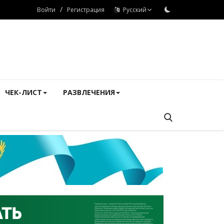
/
Войти
Регистрация
Русский
ЧЕК-ЛИСТ
РАЗВЛЕЧЕНИЯ