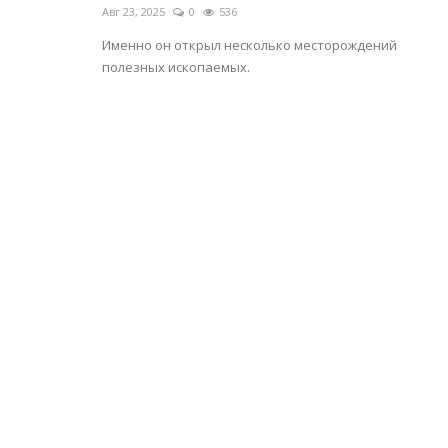
Авг 23, 2025
0
536
Именно он открыл несколько месторождений
полезных ископаемых.