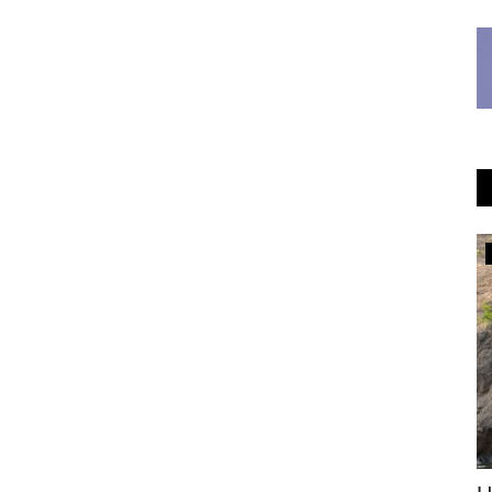
Медицина