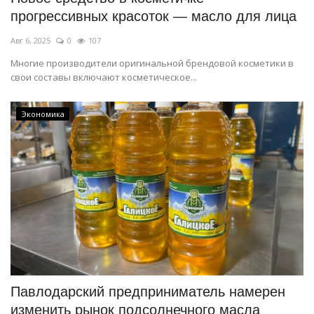
прогрессивных красоток — масло для лица
Авг 6, 2025
0
107
Многие производители оригинальной брендовой косметики в
свои составы включают косметическое...
Экономика
Павлодарский предприниматель намерен
изменить рынок подсолнечного масла