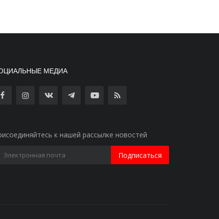
ОЦИАЛЬНЫЕ МЕДИА
рисоединяйтесь к нашей рассылке новостей
Подписаться