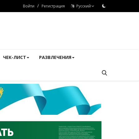
/
Войти
Регистрация
Русский
ЧЕК-ЛИСТ
РАЗВЛЕЧЕНИЯ