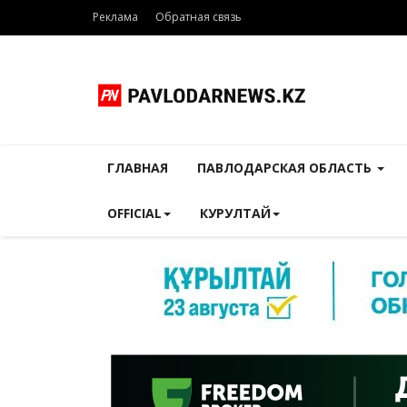
Реклама
Обратная связь
ГЛАВНАЯ
ПАВЛОДАРСКАЯ ОБЛАСТЬ
OFFICIAL
КУРУЛТАЙ