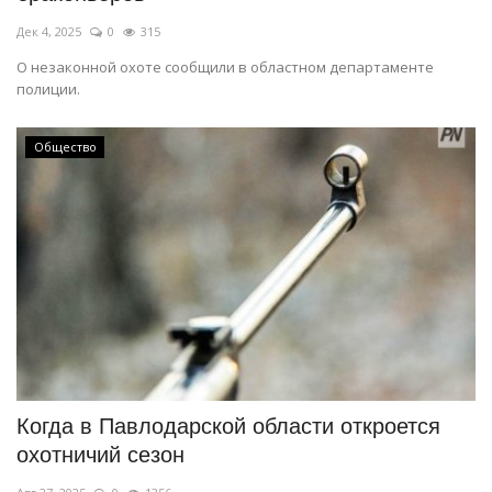
Дек 4, 2025
0
315
О незаконной охоте сообщили в областном департаменте
полиции.
Общество
Когда в Павлодарской области откроется
охотничий сезон