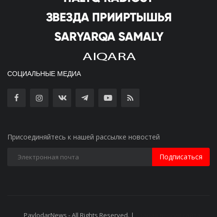
СОЦИАЛЬНЫЕ МЕДИА
Присоединяйтесь к нашей рассылке новостей
Подписаться
PavlodarNews - All Rights Reserved. |
Старая версия сайта