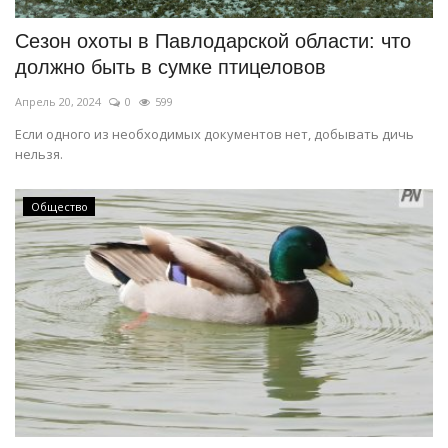
Сезон охоты в Павлодарской области: что
должно быть в сумке птицеловов
Апрель 20, 2024
0
599
Если одного из необходимых документов нет, добывать дичь
нельзя.
Общество