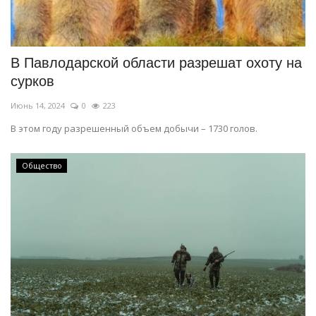
В Павлодарской области разрешат охоту на
сурков
Июнь 14, 2024
0
223
В этом году разрешенный объем добычи – 1730 голов.
Общество