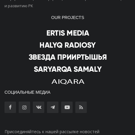
и развитию РК
OUR PROJECTS
СОЦИАЛЬНЫЕ МЕДИА
Присоединяйтесь к нашей рассылке новостей