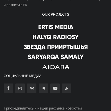
и развитию РК
OUR PROJECTS
СОЦИАЛЬНЫЕ МЕДИА
Присоединяйтесь к нашей рассылке новостей