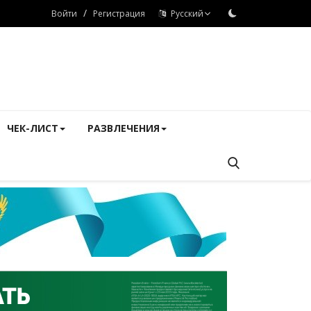
/
Войти
Регистрация
Русский
ЧЕК-ЛИСТ
РАЗВЛЕЧЕНИЯ