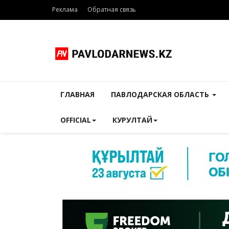
Реклама
Обратная связь
ГЛАВНАЯ
ПАВЛОДАРСКАЯ ОБЛАСТЬ
OFFICIAL
КУРУЛТАЙ