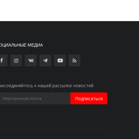
ОЦИАЛЬНЫЕ МЕДИА
рисоединяйтесь к нашей рассылке новостей
Подписаться