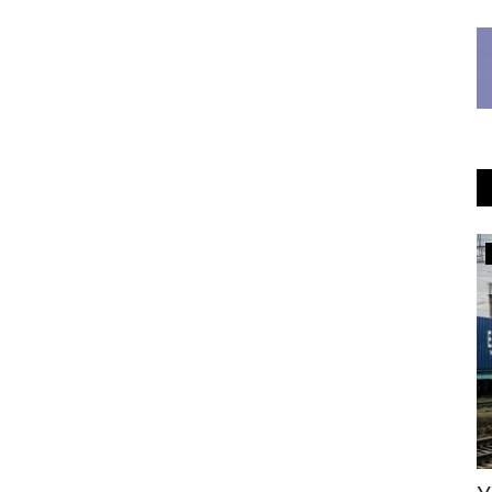
Происшествия