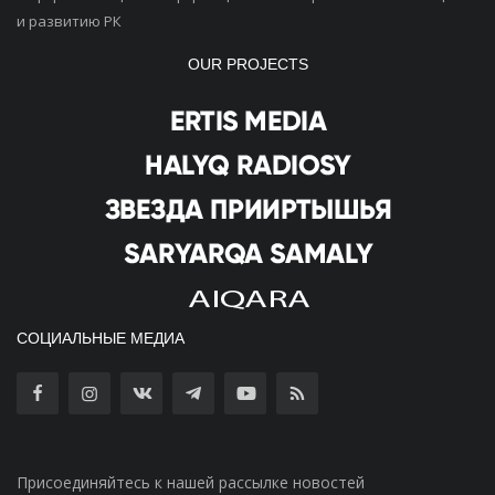
и развитию РК
OUR PROJECTS
СОЦИАЛЬНЫЕ МЕДИА
Присоединяйтесь к нашей рассылке новостей