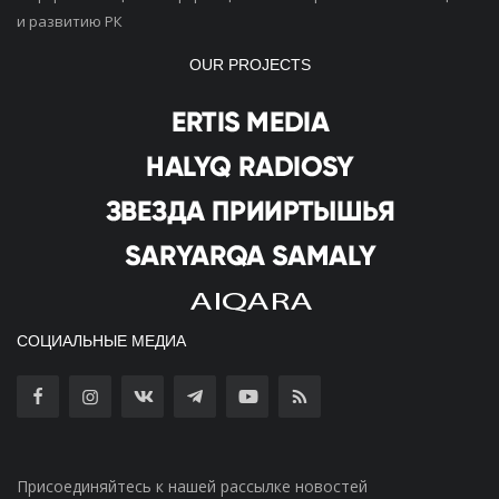
и развитию РК
OUR PROJECTS
СОЦИАЛЬНЫЕ МЕДИА
Присоединяйтесь к нашей рассылке новостей