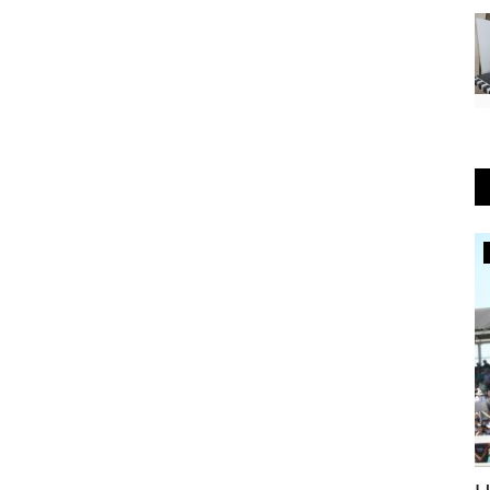
СПОРТ