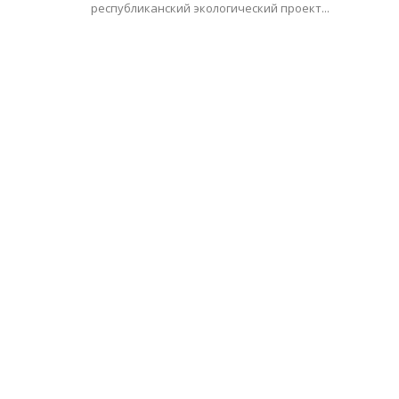
республиканский экологический проект...