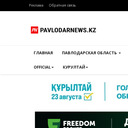
Реклама
Обратная связь
ГЛАВНАЯ
ПАВЛОДАРСКАЯ ОБЛАСТЬ
OFFICIAL
КУРУЛТАЙ