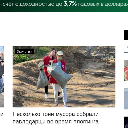
Экология
ли
Несколько тонн мусора собрали
павлодарцы во время плоггинга