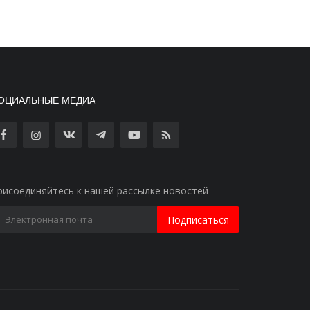
ОЦИАЛЬНЫЕ МЕДИА
рисоединяйтесь к нашей рассылке новостей
Подписаться