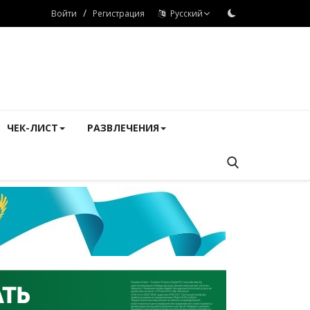
/
Войти
Регистрация
Русский
ЧЕК-ЛИСТ
РАЗВЛЕЧЕНИЯ