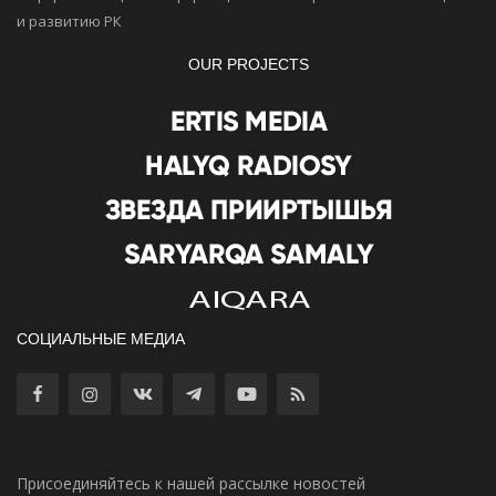
и развитию РК
OUR PROJECTS
СОЦИАЛЬНЫЕ МЕДИА
Присоединяйтесь к нашей рассылке новостей