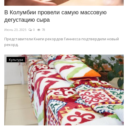
В Колумбии провели самую массовую
дегустацию сыра
Июнь 23, 2025
0
78
Представители Книги рекордов Гиннесса подтвердили новый
рекорд.
Культура