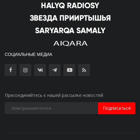
СОЦИАЛЬНЫЕ МЕДИА
Присоединяйтесь к нашей рассылке новостей
Подписаться