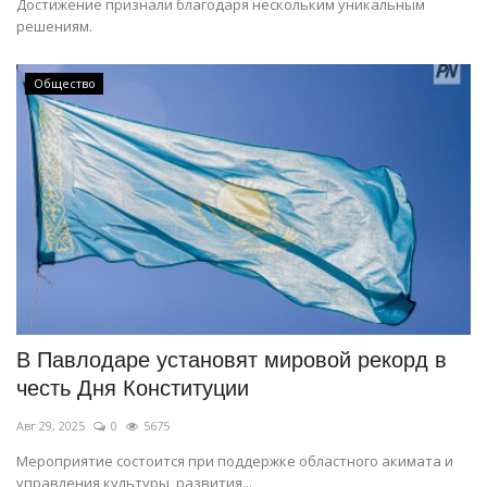
Достижение признали благодаря нескольким уникальным
решениям.
Общество
В Павлодаре установят мировой рекорд в
честь Дня Конституции
Авг 29, 2025
0
5675
Мероприятие состоится при поддержке областного акимата и
управления культуры, развития...