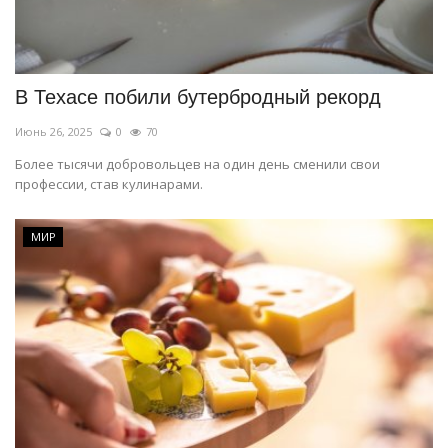
В Техасе побили бутербродный рекорд
Июнь 26, 2025
0
70
Более тысячи добровольцев на один день сменили свои
профессии, став кулинарами.
МИР