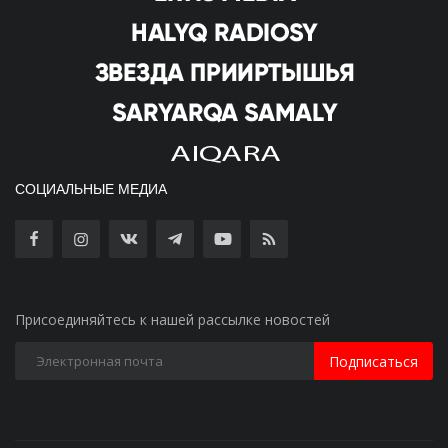
СОЦИАЛЬНЫЕ МЕДИА
Присоединяйтесь к нашей рассылке новостей
Подписаться