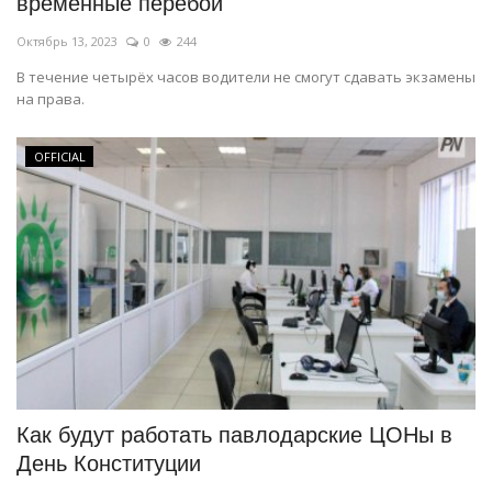
временные перебои
Октябрь 13, 2023
0
244
В течение четырёх часов водители не смогут сдавать экзамены
на права.
OFFICIAL
Как будут работать павлодарские ЦОНы в
День Конституции