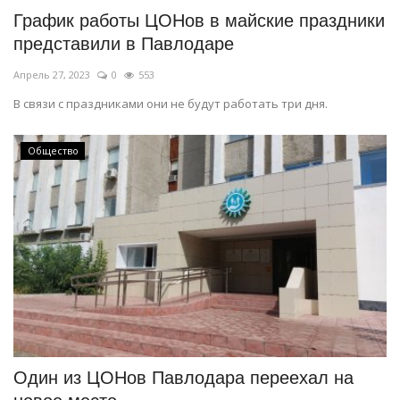
График работы ЦОНов в майские праздники
представили в Павлодаре
Апрель 27, 2023
0
553
В связи с праздниками они не будут работать три дня.
Общество
Один из ЦОНов Павлодара переехал на