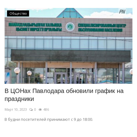
Общество
В ЦОНах Павлодара обновили график на
праздники
Март 10, 2023
0
486
В будни посетителей принимают с 9 до 18:00.