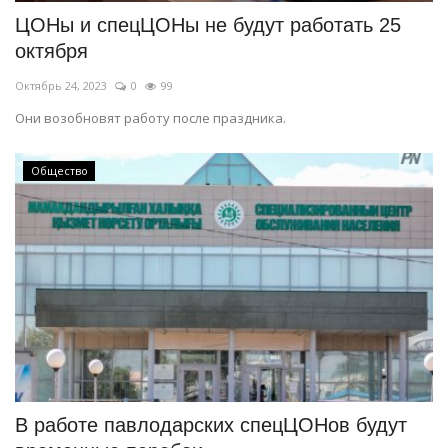
ЦОНы и спецЦОНы не будут работать 25
октября
Октябрь 24, 2023
0
99
Они возобновят работу после праздника.
Общество
В работе павлодарских спецЦОНов будут