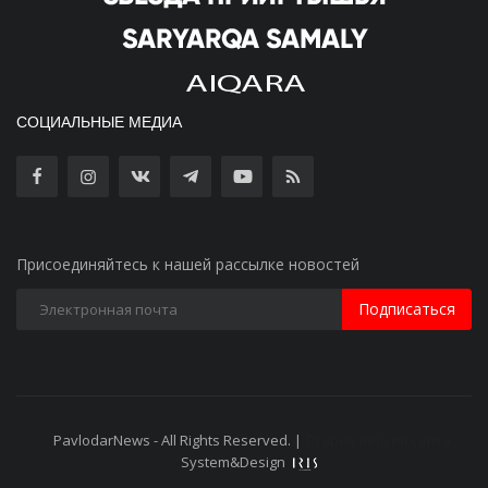
СОЦИАЛЬНЫЕ МЕДИА
Присоединяйтесь к нашей рассылке новостей
Подписаться
PavlodarNews - All Rights Reserved. |
Старая версия сайта
System&Design