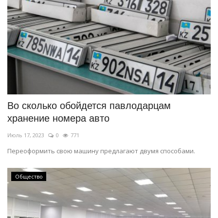
Во сколько обойдется павлодарцам
хранение номера авто
Июль 17, 2023
0
771
Переоформить свою машину предлагают двумя способами.
Общество