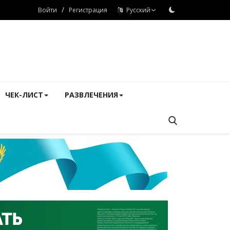
/
Войти
Регистрация
Русский
ЧЕК-ЛИСТ
РАЗВЛЕЧЕНИЯ