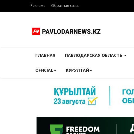
Реклама
Обратная связь
ГЛАВНАЯ
ПАВЛОДАРСКАЯ ОБЛАСТЬ
OFFICIAL
КУРУЛТАЙ