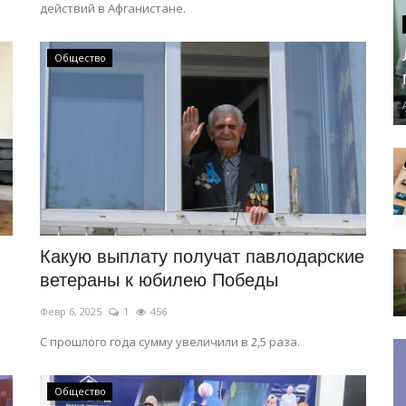
действий в Афганистане.
Общество
Какую выплату получат павлодарские
ветераны к юбилею Победы
Февр 6, 2025
1
456
С прошлого года сумму увеличили в 2,5 раза.
Общество