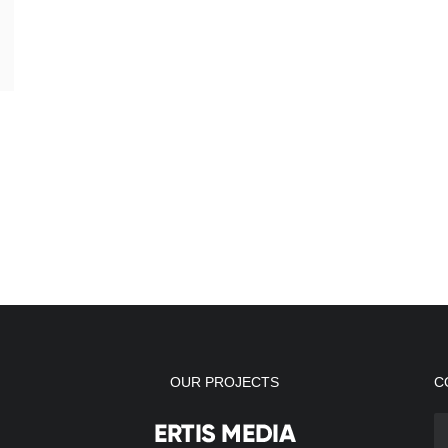
OUR PROJECTS
С