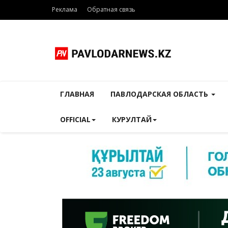
Реклама
Обратная связь
ГЛАВНАЯ
ПАВЛОДАРСКАЯ ОБЛАСТЬ
OFFICIAL
КУРУЛТАЙ