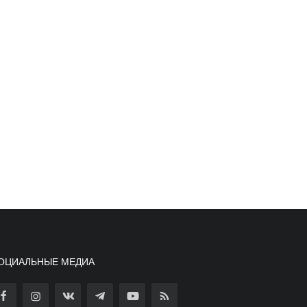
ОЦИАЛЬНЫЕ МЕДИА