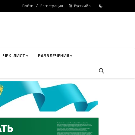
/
Войти
Регистрация
Русский
ЧЕК-ЛИСТ
РАЗВЛЕЧЕНИЯ