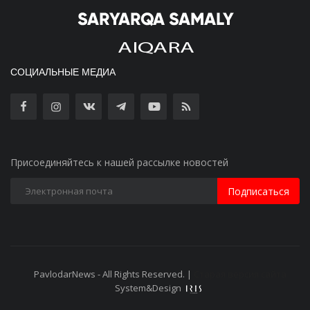
СОЦИАЛЬНЫЕ МЕДИА
Присоединяйтесь к нашей рассылке новостей
Подписаться
PavlodarNews - All Rights Reserved. |
Старая версия сайта
System&Design