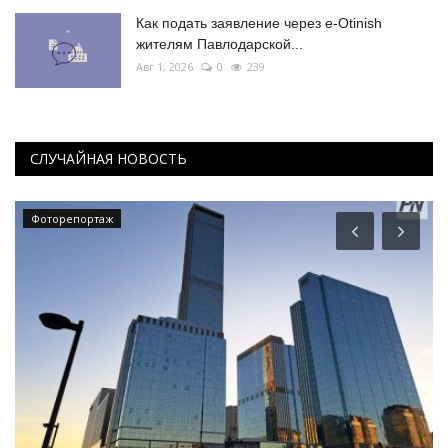
Как подать заявление через e-Otinish
жителям Павлодарской...
Авг 1, 2026
0
239
СЛУЧАЙНАЯ НОВОСТЬ
Фоторепортаж