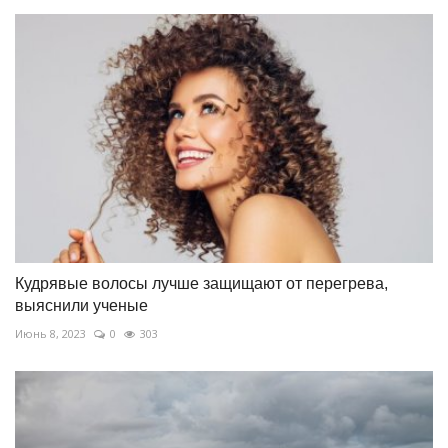
Кудрявые волосы лучше защищают от перегрева,
выяснили ученые
Июнь 8, 2023
0
303