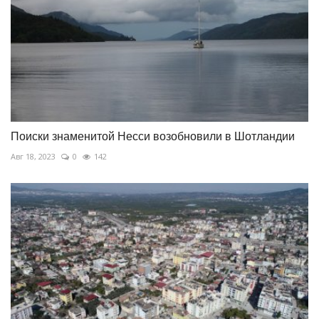
Поиски знаменитой Несси возобновили в Шотландии
Авг 18, 2023
0
142