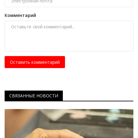
Комментарий
Оставить комментарий
СВЯЗАННЫЕ НОВОСТИ