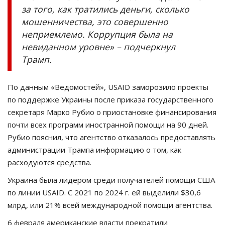
за того, как тратились деньги, сколько
мошенничества, это совершенно
неприемлемо. Коррупция была на
невиданном уровне» – подчеркнул
Трамп.
По данным «Ведомостей», USAID заморозило проекты
по поддержке Украины после приказа государственного
секретаря Марко Рубио о приостановке финансирования
почти всех программ иностранной помощи на 90 дней.
Рубио пояснил, что агентство отказалось предоставлять
администрации Трампа информацию о том, как
расходуются средства.
Украина была лидером среди получателей помощи США
по линии USAID. С 2021 по 2024 г. ей выделили $30,6
млрд, или 21% всей международной помощи агентства.
6 февраля американские власти прекратили