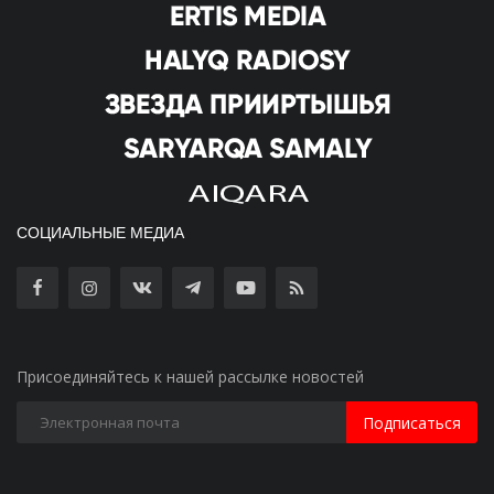
СОЦИАЛЬНЫЕ МЕДИА
Присоединяйтесь к нашей рассылке новостей
Подписаться