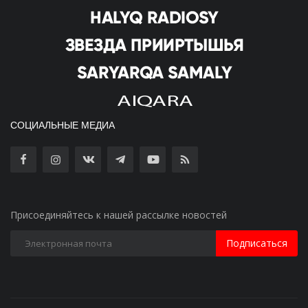
СОЦИАЛЬНЫЕ МЕДИА
Присоединяйтесь к нашей рассылке новостей
Подписаться