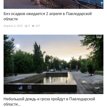
Без осадков ожидается 2 апреля в Павлодарской
области
Апрель 2, 2023
0
267
Небольшой дождь и гроза пройдут в Павлодарской
области...