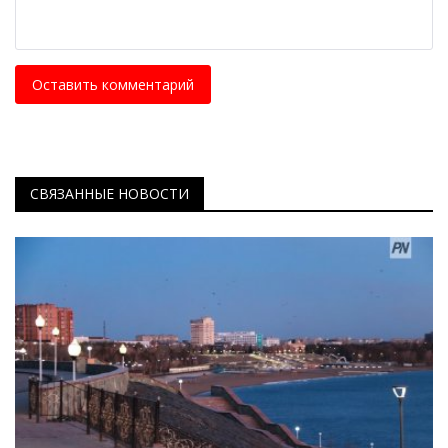
Оставить комментарий
СВЯЗАННЫЕ НОВОСТИ