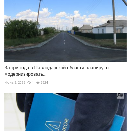
За три года в Павлодарской области планируют
модернизировать...
Июнь 3, 2025
1
3224