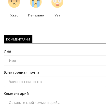
Ужас
Печально
Уау
КОММЕНТАРИИ
Имя
Электронная почта
Комментарий