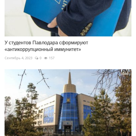
У студентов Павлодара сформируют
«антикоррупционный иммунитет»
Сентябрь 4, 2023
0
157