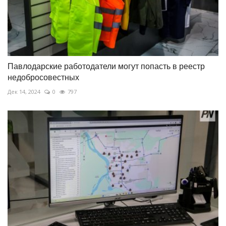
Павлодарские работодатели могут попасть в реестр
недобросовестных
Дек 14, 2024
0
797