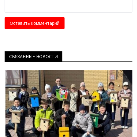
Оставить комментарий
СВЯЗАННЫЕ НОВОСТИ