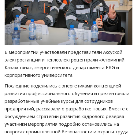
В мероприятии участвовали представители Аксуской
электростанции и теплоэлектроцентрали «Алюминий
Казахстана», энергетического департамента ERG и
корпоративного университета.
Последние поделились с энергетиками концепцией
развития профессионального обучения и презентовали
разработанные учебные курсы для сотрудников
предприятий, рассказали о разработке новых. Вместе с
обсуждением стратегии развития кадрового резерва
участники мероприятия подробно остановились на
вопросах промышленной безопасности и охраны труда.