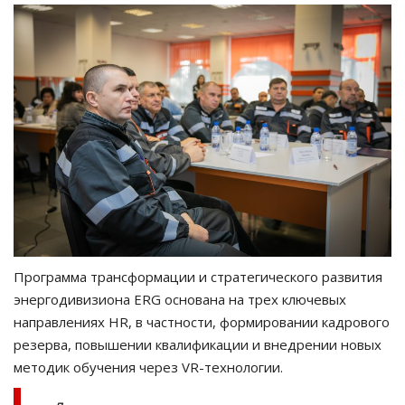
Программа трансформации и стратегического развития
энергодивизиона ERG основана на трех ключевых
направлениях HR, в частности, формировании кадрового
резерва, повышении квалификации и внедрении новых
методик обучения через VR-технологии.