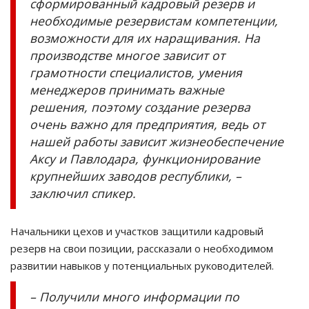
сформированный кадровый резерв и
необходимые резервистам компетенции,
возможности для их наращивания. На
производстве многое зависит от
грамотности специалистов, умения
менеджеров принимать важные
решения, поэтому создание резерва
очень важно для предприятия, ведь от
нашей работы зависит жизнеобеспечение
Аксу и Павлодара, функционирование
крупнейших заводов республики, –
заключил спикер.
Начальники цехов и участков защитили кадровый
резерв на свои позиции, рассказали о необходимом
развитии навыков у потенциальных руководителей.
– Получили много информации по