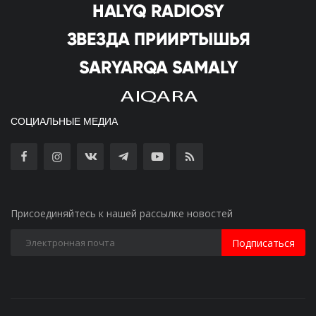
СОЦИАЛЬНЫЕ МЕДИА
Присоединяйтесь к нашей рассылке новостей
Подписаться