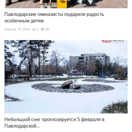
Павлодарские гимназисты подарили радость
особенным детям
Апрель 19, 2024
0
99
Небольшой снег прогнозируется 5 февраля в
Павлодарской...