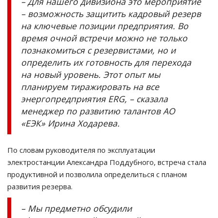
– Для нашего дивизиона это мероприятие
– возможность защитить кадровый резерв
на ключевые позиции предприятия. Во
время очной встречи можно не только
познакомиться с резервистами, но и
определить их готовность для перехода
на новый уровень. Этот опыт мы
планируем тиражировать на все
энергопредприятия ERG, – сказала
менеджер по развитию талантов АО
«ЕЭК» Ирина Ходарева.
По словам руководителя по эксплуатации
электростанции Александра Поддубного, встреча стала
продуктивной и позволила определиться с планом
развития резерва.
– Мы предметно обсудили