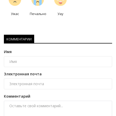
Ужас
Печально
Уау
КОММЕНТАРИИ
Имя
Электронная почта
Комментарий