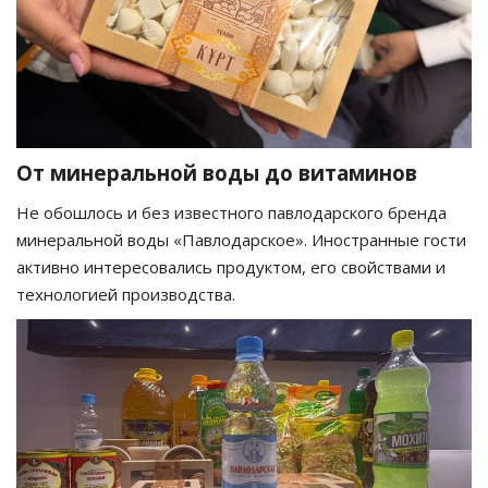
От минеральной воды до витаминов
Не обошлось и без известного павлодарского бренда
минеральной воды «Павлодарское». Иностранные гости
активно интересовались продуктом, его свойствами и
технологией производства.