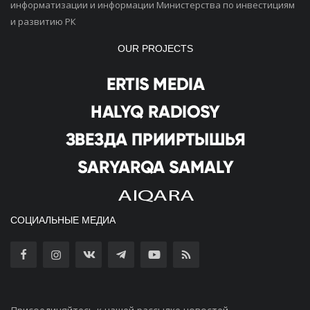
информатизации и информации Министерства по инвестициям
и развитию РК
OUR PROJECTS
СОЦИАЛЬНЫЕ МЕДИА