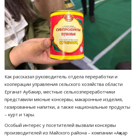
Как рассказал руководитель отдела переработки и
кооперации управления сельского хозяйства области
Ерганат Аубакир, местные сельхозпереработчики
представили мясные консервы, макаронные изделия,
газированные напитки, а также национальные продукты
– курт и тары.
Особый интерес у посетителей вызвали консервы
производителей из Майского района – компании «Ақжар