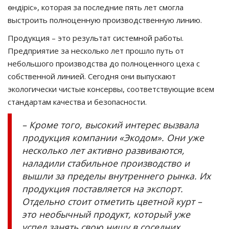
өндіріс», которая за последние пять лет смогла
выстроить полноценную производственную линию.
Продукция – это результат системной работы.
Предприятие за несколько лет прошло путь от
небольшого производства до полноценного цеха с
собственной линией. Сегодня они выпускают
экологически чистые консервы, соответствующие всем
стандартам качества и безопасности.
– Кроме того, высокий интерес вызвала
продукция компании «Экодом». Они уже
несколько лет активно развиваются,
наладили стабильное производство и
вышли за пределы внутреннего рынка. Их
продукция поставляется на экспорт.
Отдельно стоит отметить цветной курт –
это необычный продукт, который уже
успел занять свою нишу в соседних