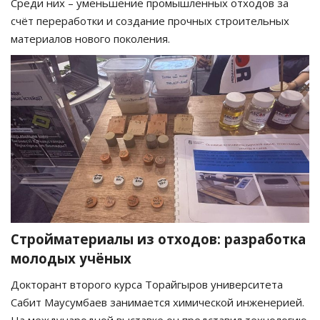
Среди них – уменьшение промышленных отходов за
счёт переработки и создание прочных строительных
материалов нового поколения.
Стройматериалы из отходов: разработка
молодых учёных
Докторант второго курса Торайгыров университета
Сабит Маусумбаев занимается химической инженерией.