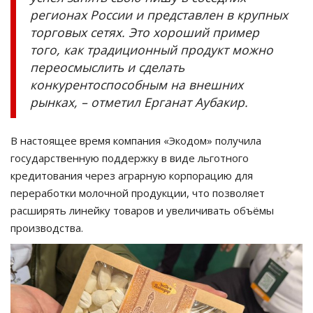
регионах России и представлен в крупных
торговых сетях. Это хороший пример
того, как традиционный продукт можно
переосмыслить и сделать
конкурентоспособным на внешних
рынках, – отметил Ерганат Аубакир.
В настоящее время компания «Экодом» получила
государственную поддержку в виде льготного
кредитования через аграрную корпорацию для
переработки молочной продукции, что позволяет
расширять линейку товаров и увеличивать объёмы
производства.