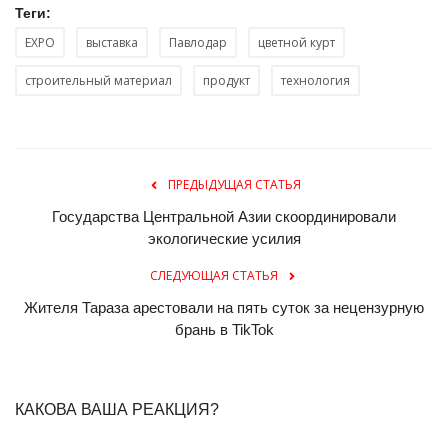
Теги:
EXPO
выставка
Павлодар
цветной курт
строительный материал
продукт
технология
ПРЕДЫДУЩАЯ СТАТЬЯ
Государства Центральной Азии скоординировали
экологические усилия
СЛЕДУЮЩАЯ СТАТЬЯ
Жителя Тараза арестовали на пять суток за нецензурную
брань в TikTok
КАКОВА ВАША РЕАКЦИЯ?