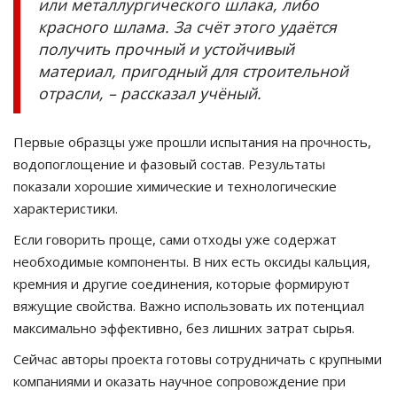
или металлургического шлака, либо
красного шлама. За счёт этого удаётся
получить прочный и устойчивый
материал, пригодный для строительной
отрасли, – рассказал учёный.
Первые образцы уже прошли испытания на прочность,
водопоглощение и фазовый состав. Результаты
показали хорошие химические и технологические
характеристики.
Если говорить проще, сами отходы уже содержат
необходимые компоненты. В них есть оксиды кальция,
кремния и другие соединения, которые формируют
вяжущие свойства. Важно использовать их потенциал
максимально эффективно, без лишних затрат сырья.
Сейчас авторы проекта готовы сотрудничать с крупными
компаниями и оказать научное сопровождение при