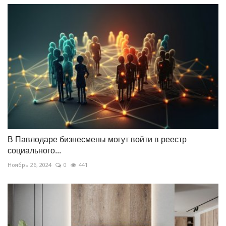
В Павлодаре бизнесмены могут войти в реестр
социального...
Ноябрь 26, 2024
0
441