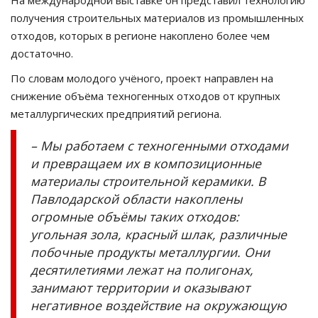
На международной выставке он представил технологию
получения строительных материалов из промышленных
отходов, которых в регионе накоплено более чем
достаточно.
По словам молодого учёного, проект направлен на
снижение объёма техногенных отходов от крупных
металлургических предприятий региона.
– Мы работаем с техногенными отходами
и превращаем их в композиционные
материалы строительной керамики. В
Павлодарской области накоплены
огромные объёмы таких отходов:
угольная зола, красный шлак, различные
побочные продукты металлургии. Они
десятилетиями лежат на полигонах,
занимают территории и оказывают
негативное воздействие на окружающую