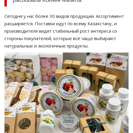
Сегодня у нас более 30 видов продукции. Ассортимент
расширяется. Поставки идут по всему Казахстану, и
производителя видят стабильный рост интереса со
стороны покупателей, которые всё чаще выбирают
натуральные и экологичные продукты.