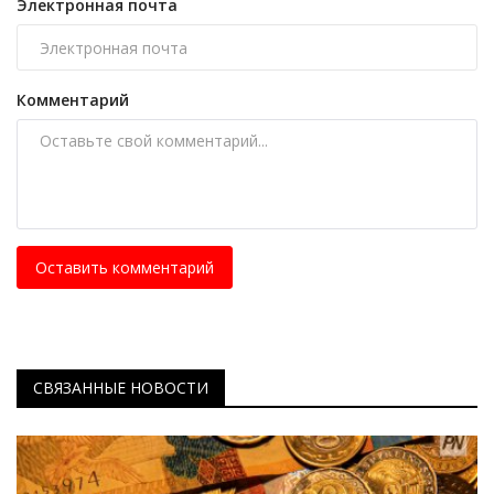
Электронная почта
Комментарий
Оставить комментарий
СВЯЗАННЫЕ НОВОСТИ