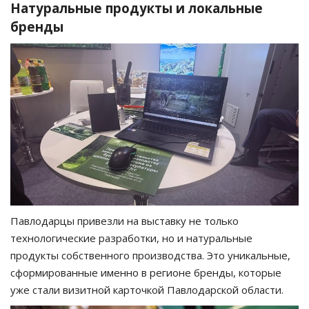
Натуральные продукты и локальные
бренды
Павлодарцы привезли на выставку не только
технологические разработки, но и натуральные
продукты собственного производства. Это уникальные,
сформированные именно в регионе бренды, которые
уже стали визитной карточкой Павлодарской области.