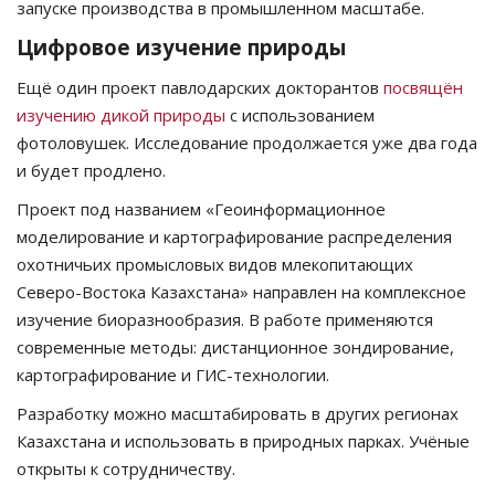
запуске производства в промышленном масштабе.
Цифровое изучение природы
Ещё один проект павлодарских докторантов
посвящён
изучению дикой природы
с использованием
фотоловушек. Исследование продолжается уже два года
и будет продлено.
Проект под названием «Геоинформационное
моделирование и картографирование распределения
охотничьих промысловых видов млекопитающих
Северо-Востока Казахстана» направлен на комплексное
изучение биоразнообразия. В работе применяются
современные методы: дистанционное зондирование,
картографирование и ГИС-технологии.
Разработку можно масштабировать в других регионах
Казахстана и использовать в природных парках. Учёные
открыты к сотрудничеству.