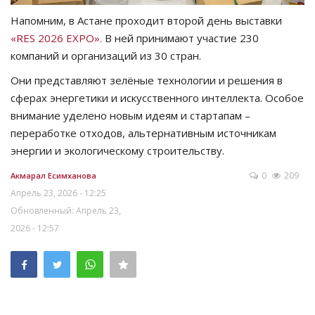
Напомним, в Астане проходит второй день выставки
«RES 2026 EXPO».
В ней принимают участие 230
компаний и организаций из 30 стран.
Они представляют зелёные технологии и решения в
сферах энергетики и искусственного интеллекта. Особое
внимание уделено новым идеям и стартапам –
переработке отходов, альтернативным источникам
энергии и экологическому строительству.
0
209
Акмарал Есимханова
Апрель 23, 2026 - 12:25
Обновленный: Апрель 23,
2026 - 12:57