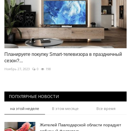
Планируете покупку Smart-телевизора в праздничный
сезон?...
Ноябрь 27, 2023
0
198
ПОПУЛЯРНЫЕ НОВОСТИ
на этой неделе
В этом месяце
Все время
Жителей Павлодарской области порадует