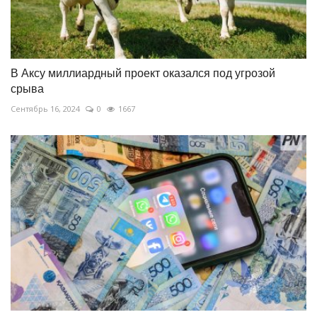
В Аксу миллиардный проект оказался под угрозой
срыва
Сентябрь 16, 2024
0
1667