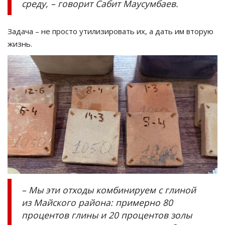
среду, – говорит Сабит Маусумбаев.
Задача – не просто утилизировать их, а дать им вторую
жизнь.
– Мы эти отходы комбинируем с глиной
из Майского района: примерно 80
процентов глины и 20 процентов золы