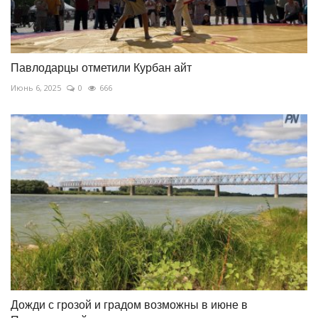
Павлодарцы отметили Курбан айт
Июнь 6, 2025
0
666
Дожди с грозой и градом возможны в июне в