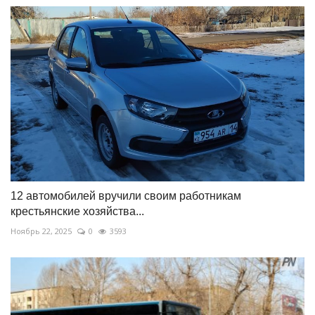
12 автомобилей вручили своим работникам
крестьянские хозяйства...
Ноябрь 22, 2025
0
3593