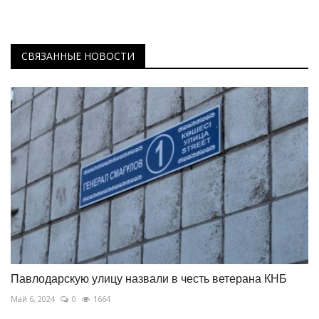
СВЯЗАННЫЕ НОВОСТИ
Павлодарскую улицу назвали в честь ветерана КНБ
Май 6, 2024
0
1664