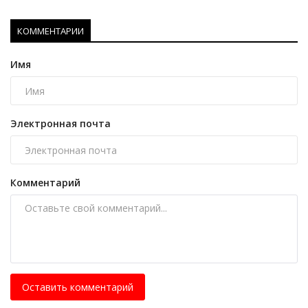
КОММЕНТАРИИ
Имя
Электронная почта
Комментарий
Оставить комментарий