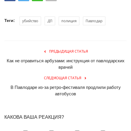
Теги:
убийство
ДП
полиция
Павлодар
ПРЕДЫДУЩАЯ СТАТЬЯ
Как не отравиться арбузами: инструкция от павлодарских
врачей
СЛЕДУЮЩАЯ СТАТЬЯ
В Павлодаре из-за ретро-фестиваля продлили работу
автобусов
КАКОВА ВАША РЕАКЦИЯ?