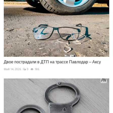
Двое пострадали в ДТП на трассе Павлодар – Аксу
Май 14, 2026
0
186