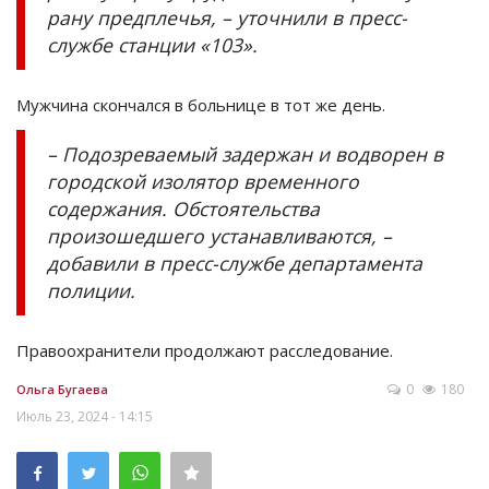
рану предплечья, – уточнили в пресс-
службе станции «103».
Мужчина скончался в больнице в тот же день.
– Подозреваемый задержан и водворен в
городской изолятор временного
содержания. Обстоятельства
произошедшего устанавливаются, –
добавили в пресс-службе департамента
полиции.
Правоохранители продолжают расследование.
0
180
Ольга Бугаева
Июль 23, 2024 - 14:15