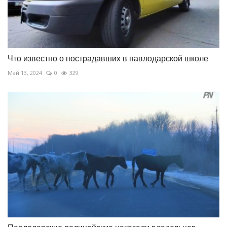
Что известно о пострадавших в павлодарской школе
Май 13, 2024
0
329