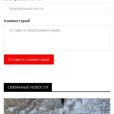
Комментарий
Оставить комментарий
СВЯЗАННЫЕ НОВОСТИ