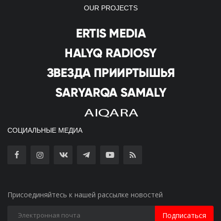
OUR PROJECTS
СОЦИАЛЬНЫЕ МЕДИА
Присоединяйтесь к нашей рассылке новостей
Подписаться