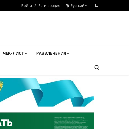
/
Войти
Регистрация
Русский
ЧЕК-ЛИСТ
РАЗВЛЕЧЕНИЯ