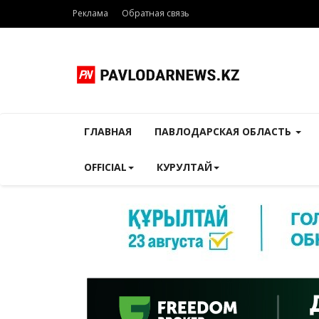
Реклама
Обратная связь
ГЛАВНАЯ
ПАВЛОДАРСКАЯ ОБЛАСТЬ
OFFICIAL
КУРУЛТАЙ