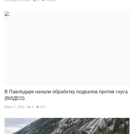
В Павлодаре начали обработку подвалов против гнуса
(ВИДЕО)
Март 1, 2023
0
821