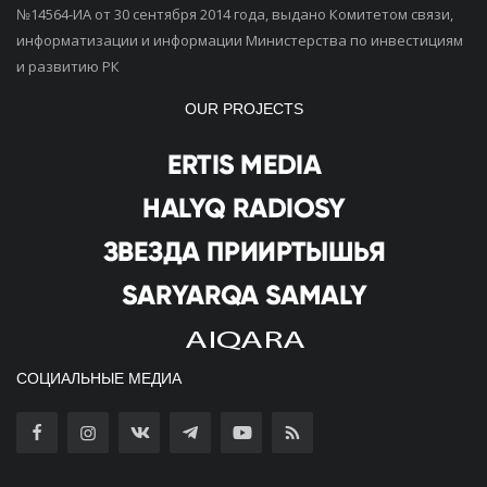
№14564-ИА от 30 сентября 2014 года, выдано Комитетом связи,
информатизации и информации Министерства по инвестициям
и развитию РК
OUR PROJECTS
СОЦИАЛЬНЫЕ МЕДИА