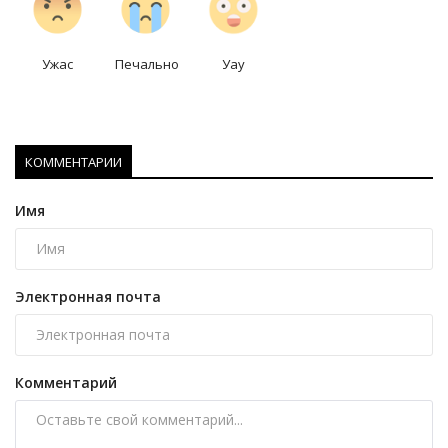
Ужас
Печально
Уау
КОММЕНТАРИИ
Имя
Электронная почта
Комментарий