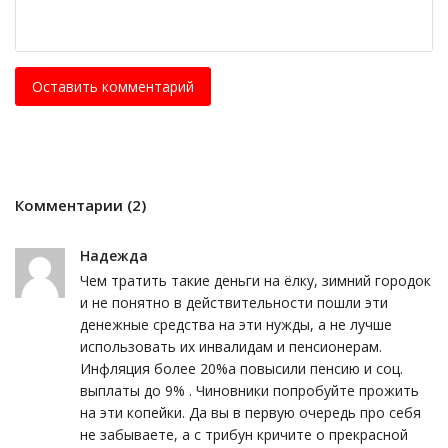
Оставить комментарий
Комментарии (2)
Надежда
Чем тратить такие деньги на ёлку, зимний городок
и не понятно в действительности пошли эти
денежные средства на эти нужды, а не лучше
использовать их инвалидам и пенсионерам.
Инфляция более 20%а повысили пенсию и соц.
выплаты до 9% . Чиновники попробуйте прожить
на эти копейки. Да вы в первую очередь про себя
не забываете, а с трибун кричите о прекрасной