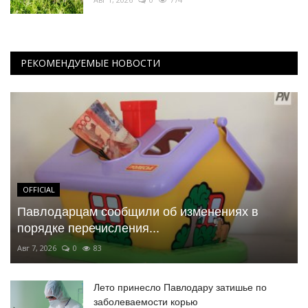
РЕКОМЕНДУЕМЫЕ НОВОСТИ
OFFICIAL
Павлодарцам сообщили об изменениях в
порядке перечисления...
Авг 7, 2026
0
83
Лето принесло Павлодару затишье по
заболеваемости корью