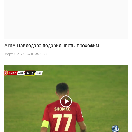
Аким Павлодара подарил цветы прохожим
Март 8, 2023
0
1992