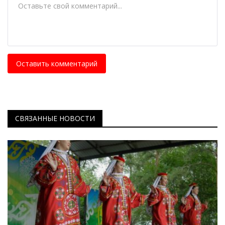
Оставить комментарий
СВЯЗАННЫЕ НОВОСТИ