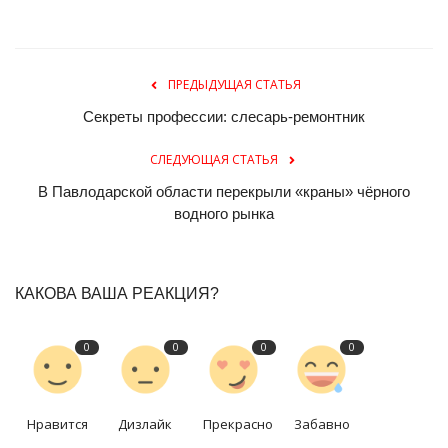
ПРЕДЫДУЩАЯ СТАТЬЯ
Секреты профессии: слесарь-ремонтник
СЛЕДУЮЩАЯ СТАТЬЯ
В Павлодарской области перекрыли «краны» чёрного
водного рынка
КАКОВА ВАША РЕАКЦИЯ?
0
0
0
0
Нравится
Дизлайк
Прекрасно
Забавно