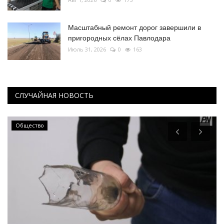
Масштабный ремонт дорог завершили в
пригородных сёлах Павлодара
Июль 31, 2026
0
163
СЛУЧАЙНАЯ НОВОСТЬ
Инфраструктура