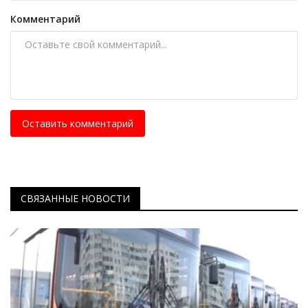
Комментарий
Оставить комментарий
СВЯЗАННЫЕ НОВОСТИ