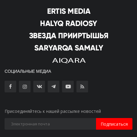
СОЦИАЛЬНЫЕ МЕДИА
Присоединяйтесь к нашей рассылке новостей
Подписаться