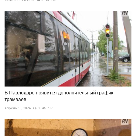
В Павлодаре появится дополнительный график
трамваев
Апрель 10, 2024
0
787