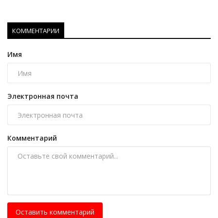
КОММЕНТАРИИ
Имя
Электронная почта
Комментарий
Оставить комментарий