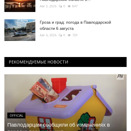
Авг 3, 2026
0
847
Гроза и град: погода в Павлодарской
области 6 августа
Авг 6, 2026
0
729
РЕКОМЕНДУЕМЫЕ НОВОСТИ
OFFICIAL
Павлодарцам сообщили об изменениях в