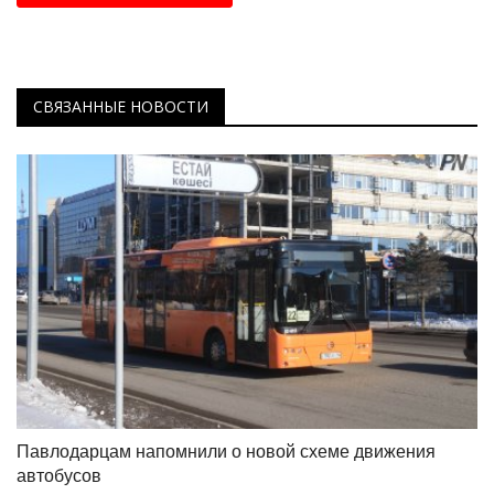
СВЯЗАННЫЕ НОВОСТИ
Павлодарцам напомнили о новой схеме движения
автобусов