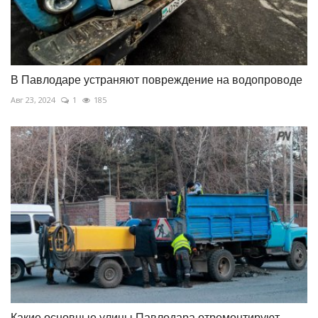
В Павлодаре устраняют повреждение на водопроводе
Авг 23, 2024
1
185
Какие основные улицы Павлодара отремонтируют