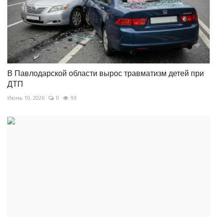
В Павлодарской области вырос травматизм детей при
ДТП
Июнь 10, 2026
0
93