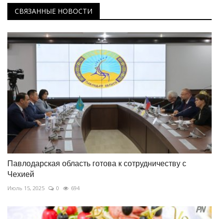
СВЯЗАННЫЕ НОВОСТИ
Павлодарская область готова к сотрудничеству с
Чехией
Июль 15, 2025
0
694