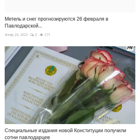
Метель и снег прогнозируются 26 февраля в
Павлодарской...
Февр 26, 2023
0
271
Специальные издания новой Конституции получили
сотни павлодарцев