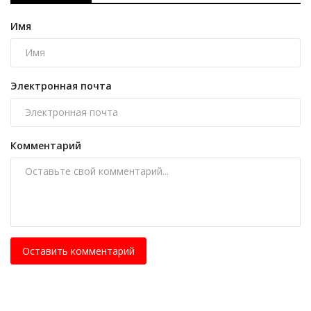
Имя
Электронная почта
Комментарий
Оставить комментарий