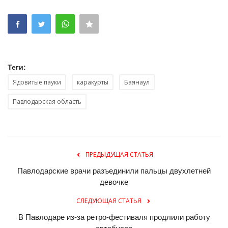
Теги:
Ядовитые пауки
каракурты
Баянаул
Павлодарская область
ПРЕДЫДУЩАЯ СТАТЬЯ
Павлодарские врачи разъединили пальцы двухлетней
девочке
СЛЕДУЮЩАЯ СТАТЬЯ
В Павлодаре из-за ретро-фестиваля продлили работу